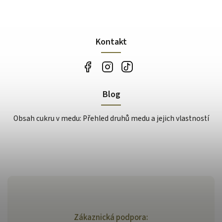
Kontakt
Blog
Obsah cukru v medu: Přehled druhů medu a jejich vlastností
Zákaznická podpora: