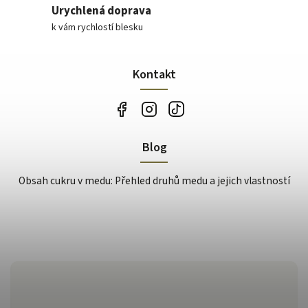
Urychlená doprava
k vám rychlostí blesku
Kontakt
Blog
Obsah cukru v medu: Přehled druhů medu a jejich vlastností