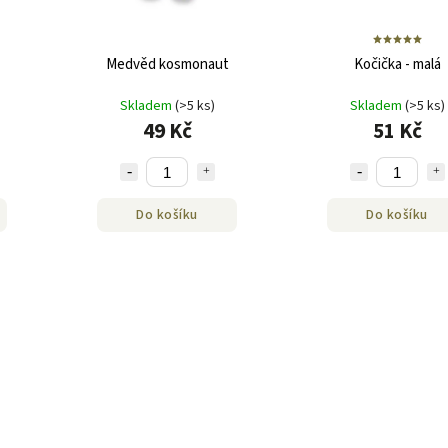
Medvěd kosmonaut
Kočička - malá
Skladem
(>5 ks)
Skladem
(>5 ks)
49 Kč
51 Kč
Do košíku
Do košíku