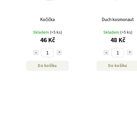
Kočička
Duch kosmonaut
Skladem
(>5 ks)
Skladem
(>5 ks)
46 Kč
48 Kč
Do košíku
Do košíku