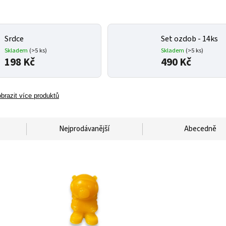
Srdce
Set ozdob - 14ks
Skladem
(>5 ks)
Skladem
(>5 ks)
198 Kč
490 Kč
brazit více produktů
Nejprodávanější
Abecedně