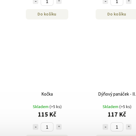
Do košíku
Do košíku
Kočka
Dýňový panáček - II.
Skladem
(>5 ks)
Skladem
(>5 ks)
115 Kč
117 Kč