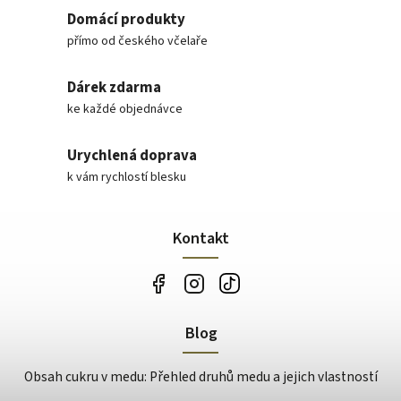
Domácí produkty
přímo od českého včelaře
Dárek zdarma
ke každé objednávce
Urychlená doprava
k vám rychlostí blesku
Kontakt
Blog
Obsah cukru v medu: Přehled druhů medu a jejich vlastností