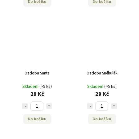
Do košíku
Do košíku
Ozdoba Santa
Ozdoba Sněhulák
Skladem
(>5 ks)
Skladem
(>5 ks)
29 Kč
29 Kč
Do košíku
Do košíku