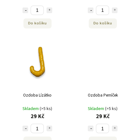
Do košíku
Do košíku
Ozdoba Lízátko
Ozdoba Perníček
Skladem
(>5 ks)
Skladem
(>5 ks)
29 Kč
29 Kč