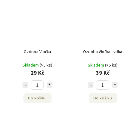
Ozdoba Vločka
Ozdoba Vločka - velká
Skladem
(>5 ks)
Skladem
(>5 ks)
29 Kč
39 Kč
Do košíku
Do košíku