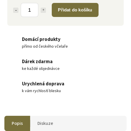
Přidat do košíku
Domácí produkty
přímo od českého včelaře
Dárek zdarma
ke každé objednávce
Urychlená doprava
k vám rychlostí blesku
Popis
Diskuze