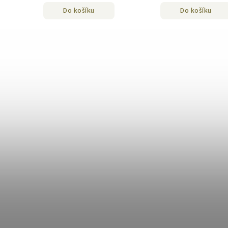
Do košíku
Do košíku