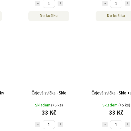
Do košíku
Do košíku
čky
Čajová svíčka - Sklo
Čajová svíčka - Sklo + 
Skladem
(>5 ks)
Skladem
(>5 ks)
33 Kč
33 Kč