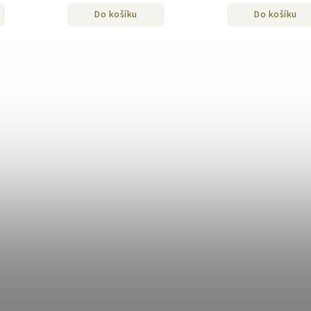
Do košíku
Do košíku