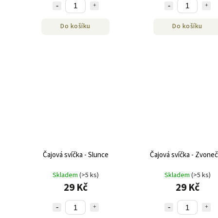
Do košíku
Do košíku
Čajová svíčka - Slunce
Čajová svíčka - Zvone
Skladem
(>5 ks)
Skladem
(>5 ks)
29 Kč
29 Kč