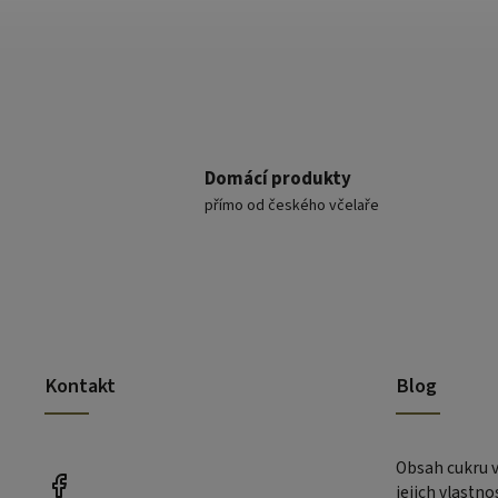
Domácí produkty
přímo od českého včelaře
Kontakt
Blog
Obsah cukru 
jejich vlastno