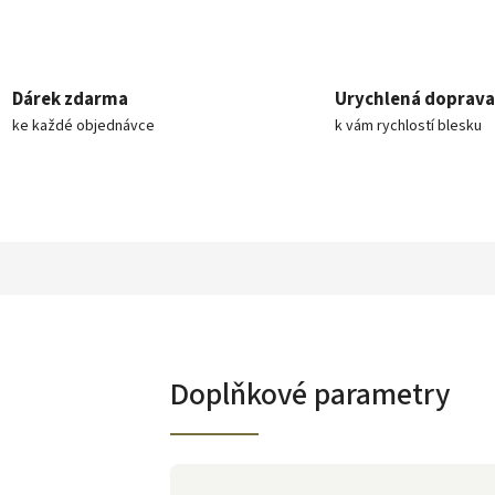
Dárek zdarma
Urychlená doprava
ke každé objednávce
k vám rychlostí blesku
Doplňkové parametry