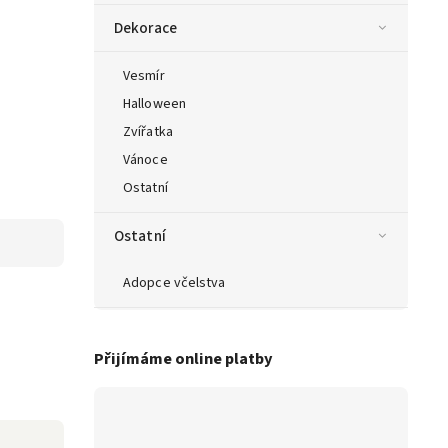
Dekorace
Vesmír
Halloween
Zvířatka
Vánoce
Ostatní
Ostatní
Adopce včelstva
Přijímáme online platby