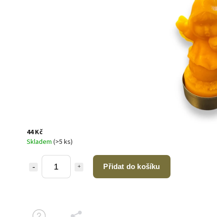
44 Kč
Skladem
(>5 ks)
Přidat do košíku