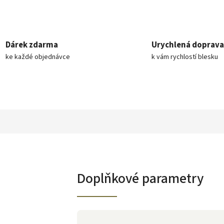
Dárek zdarma
Urychlená doprava
ke každé objednávce
k vám rychlostí blesku
Doplňkové parametry