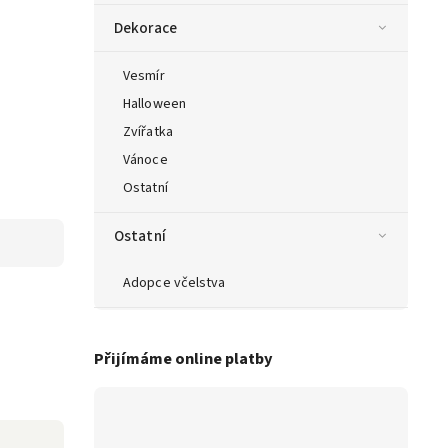
Dekorace
Vesmír
Halloween
Zvířatka
Vánoce
Ostatní
Ostatní
Adopce včelstva
Přijímáme online platby