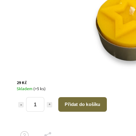
29 Kč
Skladem
(>5 ks)
Přidat do košíku