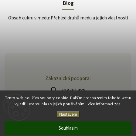
Blog
Obsah cukru v medu: Přehled druhů medu a jejich vlastností
Zákaznická podpora:
728701988
Tento web používá soubory cookie. Dalším procházením tohoto webu
vyjadřujete souhlas s jejich používáním.. Více informací
zde
.
Nastavení
Souhlasím