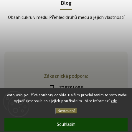
Blog
Obsah cukru v medu: Přehled druhů medu a jejich vlastností
Zákaznická podpora:
728701988
Tento web používá soubory cookie. Dalším procházením tohoto webu
vyjadřujete souhlas s jejich používáním.. Více informací
zde
.
Nastavení
Souhlasím