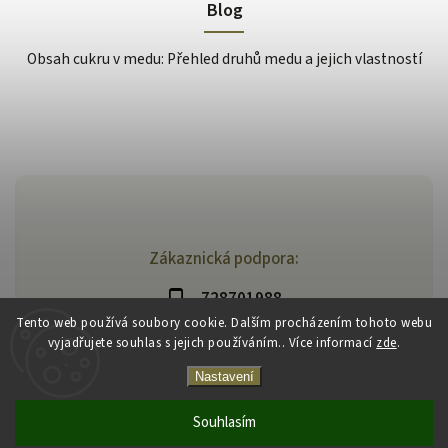
Blog
Obsah cukru v medu: Přehled druhů medu a jejich vlastností
Zákaznická podpora:
728701988
Tento web používá soubory cookie. Dalším procházením tohoto webu
vyjadřujete souhlas s jejich používáním.. Více informací
zde
.
Nastavení
Souhlasím