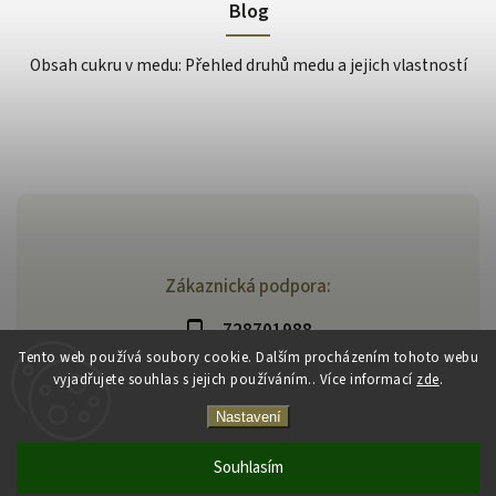
Blog
Obsah cukru v medu: Přehled druhů medu a jejich vlastností
Zákaznická podpora:
728701988
Tento web používá soubory cookie. Dalším procházením tohoto webu
vyjadřujete souhlas s jejich používáním.. Více informací
zde
.
Nastavení
Souhlasím