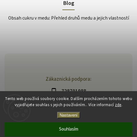
Blog
Obsah cukru v medu: Přehled druhů medu a jejich vlastností
Zákaznická podpora:
728701988
Tento web používá soubory cookie. Dalším procházením tohoto webu
vyjadřujete souhlas s jejich používáním.. Více informací
zde
.
Nastavení
Souhlasím