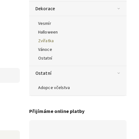
Dekorace
Vesmír
Halloween
Zvířatka
Vánoce
Ostatní
Ostatní
Adopce včelstva
Přijímáme online platby