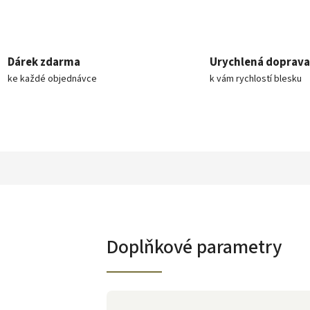
Dárek zdarma
Urychlená doprava
ke každé objednávce
k vám rychlostí blesku
Doplňkové parametry