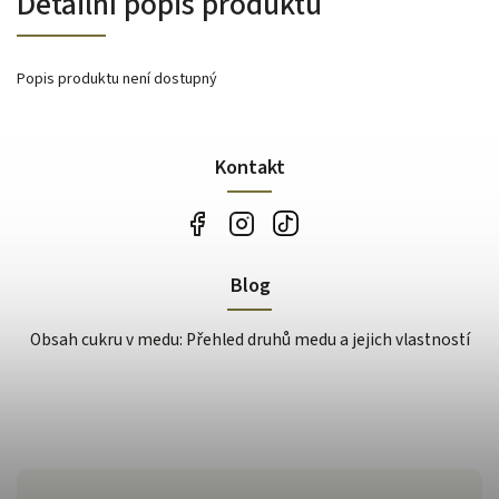
Detailní popis produktu
Popis produktu není dostupný
Kontakt
Blog
Obsah cukru v medu: Přehled druhů medu a jejich vlastností