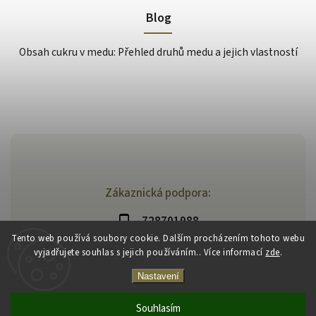
Blog
Obsah cukru v medu: Přehled druhů medu a jejich vlastností
Zákaznická podpora:
728701988
Tento web používá soubory cookie. Dalším procházením tohoto webu
vyjadřujete souhlas s jejich používáním.. Více informací
zde
.
Nastavení
Souhlasím