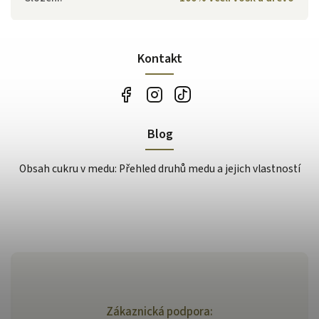
Kontakt
Blog
Obsah cukru v medu: Přehled druhů medu a jejich vlastností
Zákaznická podpora: