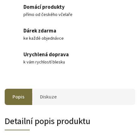
Domácí produkty
přímo od českého včelaře
Dárek zdarma
ke každé objednávce
Urychlená doprava
k vám rychlostí blesku
Popis
Diskuze
Detailní popis produktu