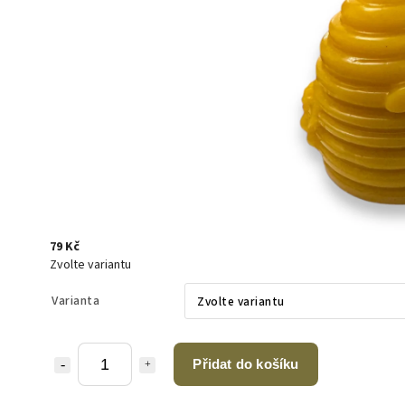
79 Kč
Zvolte variantu
Varianta
Přidat do košíku