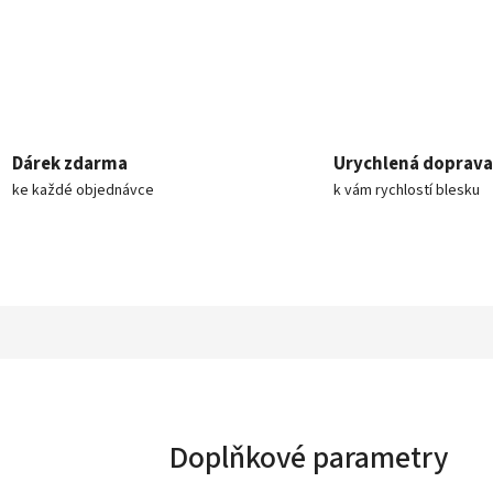
Dárek zdarma
Urychlená doprava
ke každé objednávce
k vám rychlostí blesku
Doplňkové parametry