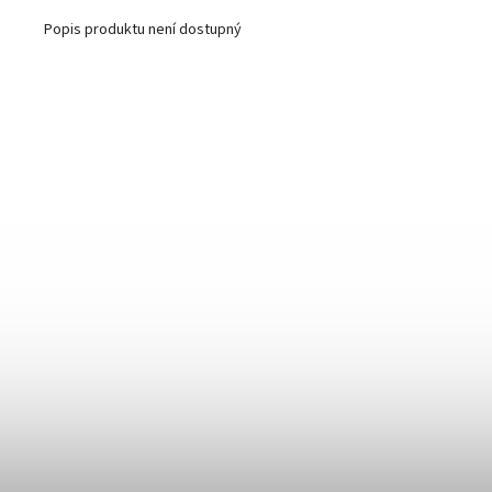
Popis produktu není dostupný